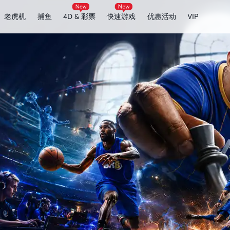
老虎机
捕鱼
4D & 彩票
快速游戏
优惠活动
VIP