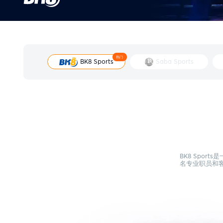
热门
BK8 Sports
Saba Sports
BK8 Spo
名专业职员和