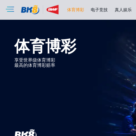
体育博彩
电子竞技
真人娱乐
体育博彩
享受世界级体育博彩
最高的体育博彩赔率