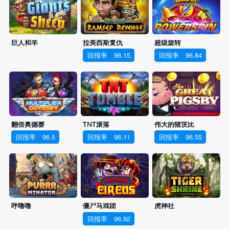
巨人和羊
拉美西斯复仇
超级旋转
回报率
96.15
回报率
96.84
翻倍奥德赛
TNT滚落
伟大的猪茨比
回报率
96.5
回报率
96.11
回报率
96.55
呼噜噜
僵尸马戏团
虎神社
回报率
96.92