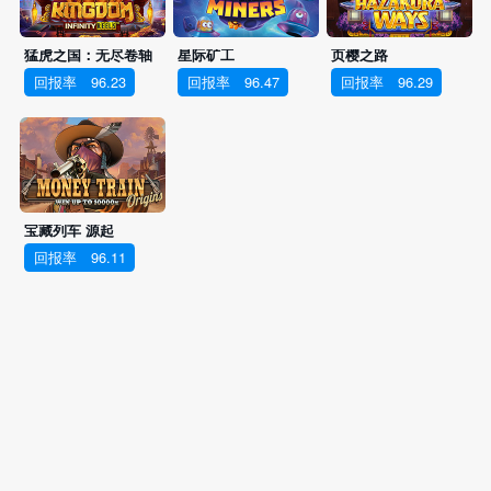
猛虎之国：无尽卷轴
星际矿工
页樱之路
回报率
96.23
回报率
96.47
回报率
96.29
宝藏列车 源起
回报率
96.11