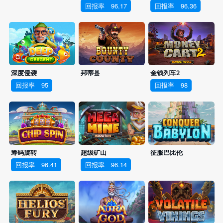
回报率
96.17
回报率
96.36
深度侵袭
邦蒂县
金钱列车2
回报率
95
回报率
98
筹码旋转
超级矿山
征服巴比伦
回报率
96.41
回报率
96.14