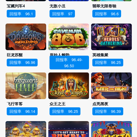
无敌小丑
翡翠无限卷轴
宝藏列车4
回报率
97
回报率
96.6
回报率
96.1
巨龙苏醒
原始人鲍勃
英雄集聚
回报率
96.49-
回报率
96.96
回报率
96.25
96.50
飞行常客
众王之王
点亮黑夜
回报率
96.14
回报率
96.25
回报率
96.39