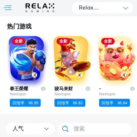
Relax
Gaming
热门游戏
全新
全新
全新
拳王榮耀
骏马来财
-
Nextspin
Nextspin
Nextspin
回报率
96.95
回报率
96.83
回报率
96.84
人气