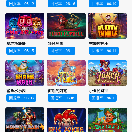
回报率
96.12
回报率
96.16
回报率
96.19
皮纳塔爆爆
邪恶鸟居
树懒掉掉乐
回报率
96.15
回报率
96.1
回报率
96.11
鲨鱼水乐园
宙斯的閃電
小丑的财宝
回报率
96.06
回报率
96.09
回报率
96.1