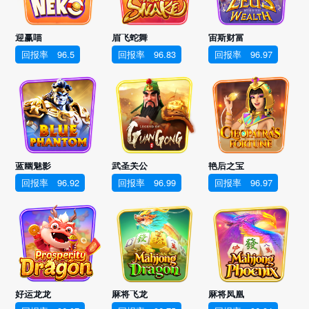
迎赢喵
眉飞蛇舞
宙斯财富
回报率
96.5
回报率
96.83
回报率
96.97
蓝幽魅影
武圣关公
艳后之宝
回报率
96.92
回报率
96.99
回报率
96.97
好运龙龙
麻将飞龙
麻将凤凰