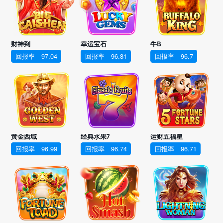
财神到
幸运宝石
牛B
回报率
97.04
回报率
96.81
回报率
96.7
黃金西域
经典水果7
运财五福星
回报率
96.99
回报率
96.74
回报率
96.71