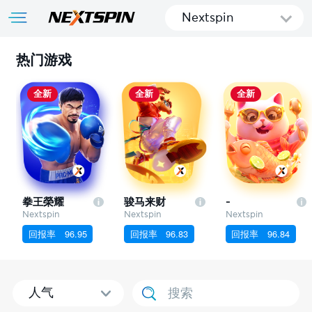
Nextspin
热门游戏
全新
全新
全新
拳王榮耀
骏马来财
-
Nextspin
Nextspin
Nextspin
回报率
96.95
回报率
96.83
回报率
96.84
人气