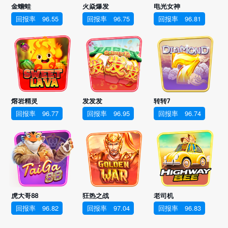
金蟾蛙
火焱爆发
电光女神
回报率
96.55
回报率
96.75
回报率
96.81
熔岩精灵
发发发
转转7
回报率
96.77
回报率
96.95
回报率
96.74
虎大哥88
狂热之战
老司机
回报率
96.82
回报率
97.04
回报率
96.83