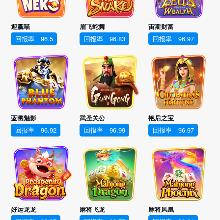
迎赢喵
眉飞蛇舞
宙斯财富
回报率
96.5
回报率
96.83
回报率
96.97
蓝幽魅影
武圣关公
艳后之宝
回报率
96.92
回报率
96.99
回报率
96.97
好运龙龙
麻将飞龙
麻将凤凰