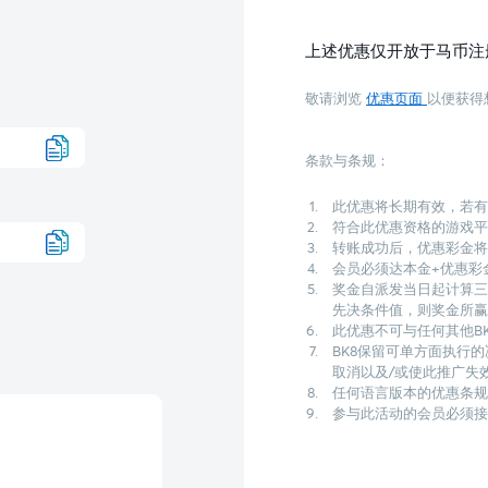
上述优惠仅开放于马币注
敬请浏览
优惠页面
以便获得
条款与条规：
此优惠将长期有效，若
符合此优惠资格的游戏平
转账成功后，优惠彩金将自
会员必须达本金+优惠彩
奖金自派发当日起计算三
先决条件值，则奖金所
此优惠不可与任何其他B
BK8保留可单方面执行
取消以及/或使此推广失
任何语言版本的优惠条
参与此活动的会员必须接