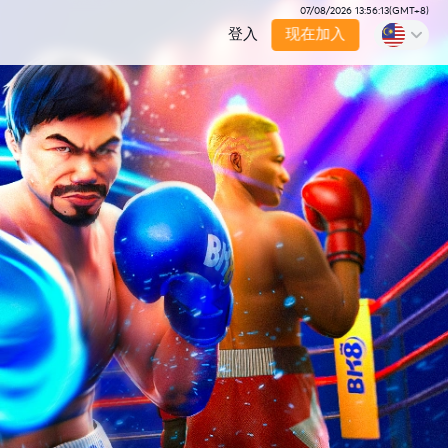
07/08/2026 13:56:14
(
GMT+8
)
登入
现在加入