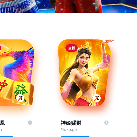
全新
凰
神姬赐财
n
Nextspin