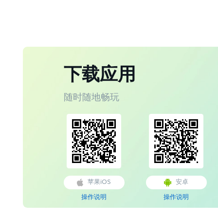
下载应用
随时随地畅玩
苹果iOS
安卓
操作说明
操作说明