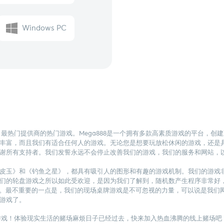
Windows PC
来自最热门提供商的热门游戏。Mega888是一个拥有多款高素质游戏的平台，
丰富，而且我们有适合任何人的游戏。无论您是想要玩放松休闲的游戏，还是具有
所有支持者。我们发誓永远不会停止改善我们的游戏，我们的服务和网站，以便
皮玉》和《钓鱼之星》，都具有吸引人的图形和有趣的游戏机制。我们的游戏
。我们的轮盘游戏之所以如此受欢迎，是因为我们了解到，随机数产生程序非常
印象深刻。最不重要的一点是，我们的现场桌牌游戏是不可忽视的力量，可以说是我
游戏了。
有游戏！体验现实生活的赌场麻烦日子已经过去，快来加入热血沸腾的线上赌场吧