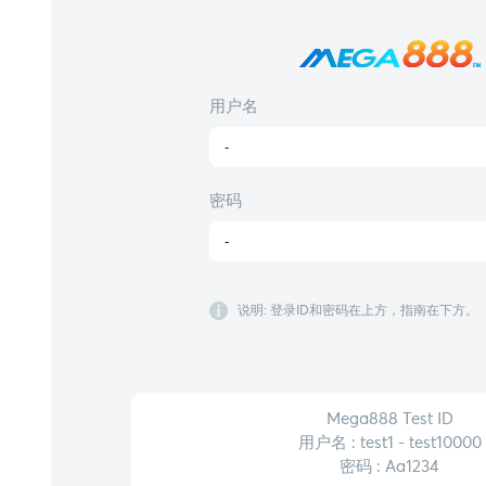
用户名
密码
说明:
登录ID和密码在上方，指南在下方。
Mega888 Test ID
用户名
: test1 - test10000
密码
: Aa1234