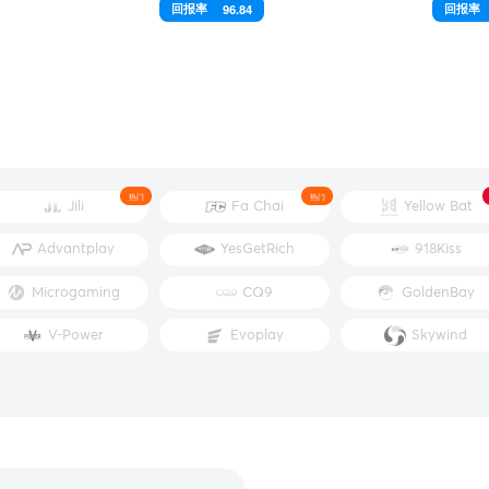
回报率
回报率
96.84
热门
热门
Jili
Fa Chai
Yellow Bat
Advantplay
YesGetRich
918Kiss
Microgaming
CQ9
GoldenBay
V-Power
Evoplay
Skywind