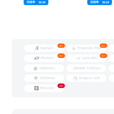
回报率
回报率
96.95
96.83
热门
热门
Nextspin
Pragmatic Play
热门
热门
Playtech
Lucky365
Habanero
FastSpin
YGGDrasil
Dragoon Soft
全新
Microslot