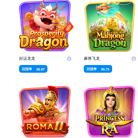
好运龙龙
麻将飞龙
回报率
回报率
96.97
96.75