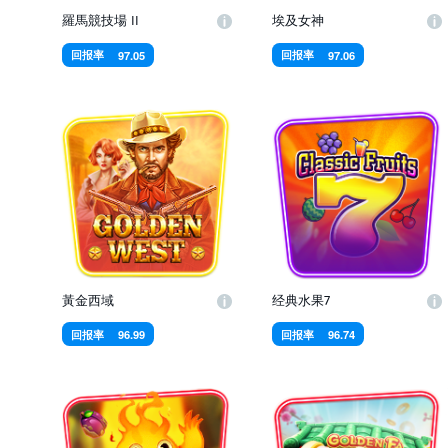
羅馬競技場 II
埃及女神
回报率
回报率
97.05
97.06
黃金西域
经典水果7
回报率
回报率
96.99
96.74