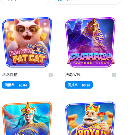
吃吃胖猫
法老宝境
回报率
回报率
96.84
96.96