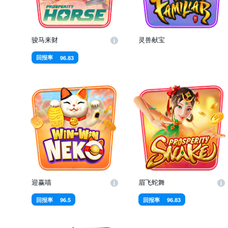
骏马来财
灵兽献宝
回报率
96.83
迎赢喵
眉飞蛇舞
回报率
回报率
96.5
96.83