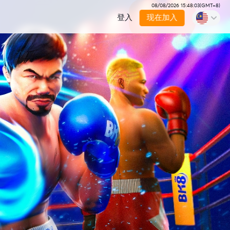
08/08/2026 15:48:05
(
GMT+8
)
登入
现在加入