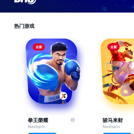
热门游戏
全新
全新
拳王榮耀
骏马来财
Nextspin
Nextspin