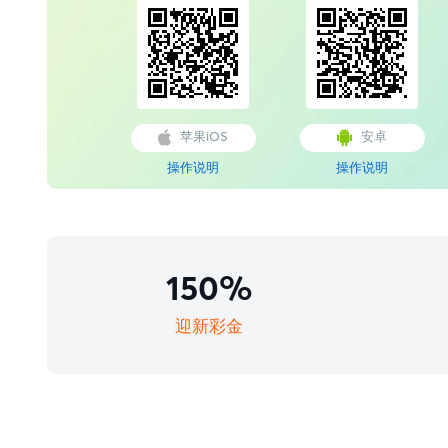
苹果iOS
安卓
操作说明
操作说明
150%
迎新彩金