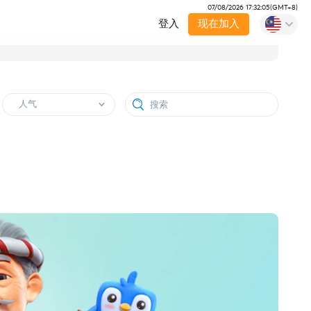
07/08/2026 17:32:05
(
GMT+8
)
登入
现在加入
人气