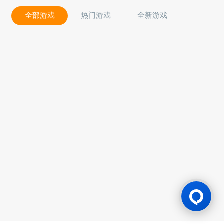
全部游戏
热门游戏
全新游戏