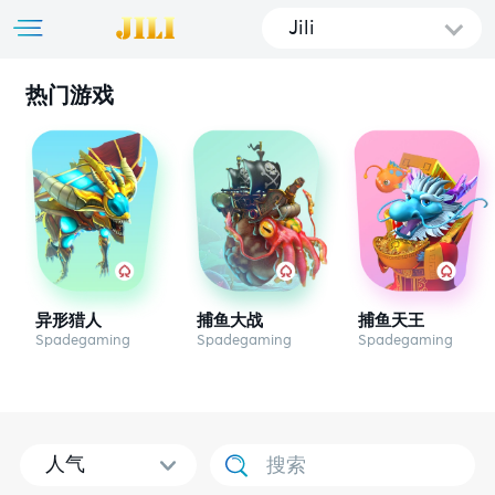
Jili
热门游戏
异形猎人
捕鱼大战
捕鱼天王
Spadegaming
Spadegaming
Spadegaming
人气