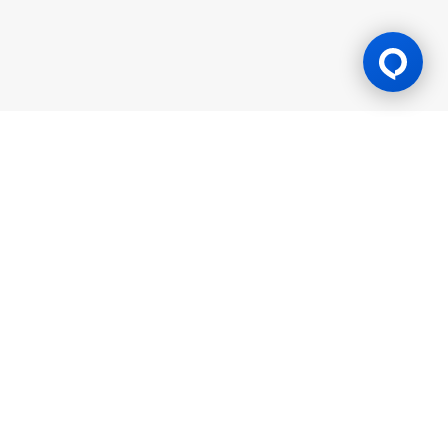
游戏许可证
BK8 由 Mettlemind Tech Ltd.（注册号：15779）运营，注册地址
位于科摩罗联盟安茹安自治岛穆察穆都市Hamchako区。BK8持有
科摩罗联盟安茹安自治岛政府颁发的合法牌照（许可证号：ALSI-
202504032-FI2），并受其监管。BK8已通过全部监管合规审查，
获得法律授权可开展一切机会游戏与投注活动。