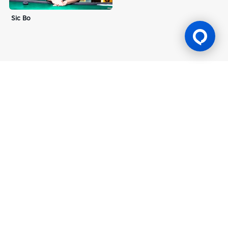
Sic Bo
游戏许可证
BK8 由 Mettlemind Tech Ltd.（注册号：15779）运营，注册地址
位于科摩罗联盟安茹安自治岛穆察穆都市Hamchako区。BK8持有
科摩罗联盟安茹安自治岛政府颁发的合法牌照（许可证号：ALSI-
202504032-FI2），并受其监管。BK8已通过全部监管合规审查，
获得法律授权可开展一切机会游戏与投注活动。