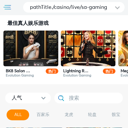
pathTitle./casino/live/sa-gaming
最佳真人娱乐游戏
热门
热门
BK8 Salon Prive Baccarat
Lightning Roulette
Meg
Evolution Gaming
Evolution Gaming
Evol
人气
ALL
百家乐
龙虎
轮盘
骰宝