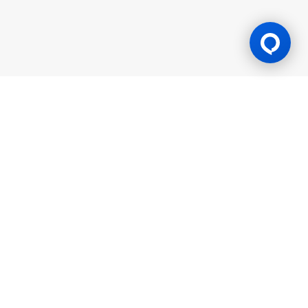
游戏许可证
BK8 由 Mettlemind Tech Ltd.（注册号：15779）运营，注册地址
位于科摩罗联盟安茹安自治岛穆察穆都市Hamchako区。BK8持有
科摩罗联盟安茹安自治岛政府颁发的合法牌照（许可证号：ALSI-
202504032-FI2），并受其监管。BK8已通过全部监管合规审查，
获得法律授权可开展一切机会游戏与投注活动。