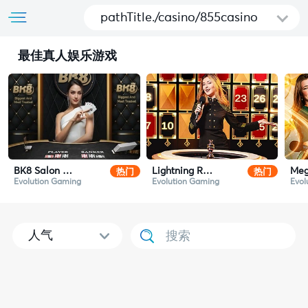
pathTitle./casino/855casino
最佳真人娱乐游戏
热门
热门
BK8 Salon Prive Baccarat
Lightning Roulette
Meg
Evolution Gaming
Evolution Gaming
Evol
人气