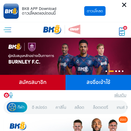
×
BK8 APP Download
ดาวน์โหลด
ดาวน์โหลดแอปตอนนี้
สมัครสมาชิก
ลงชื่อเข้าใช้
เพิ่มเติม
เลื่อนระดับสมาชิก VIP รับสิทธิประโยชน์ที่เหลือกว่า เพลิดเพลินกับการฝาก-ถอนเงิ
กีฬา
อี สปอร์ต
คาสิโน
สล็อต
ล็อตเตอรี่
เกมส์ 3D
ฮอต