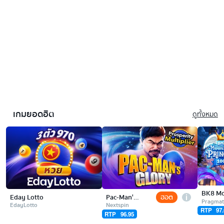
เกมยอดฮิต
ดูทั้งหมด
ฮอต
Eday Lotto
Pac-Man's Glory
Pragmat
EdayLotto
Nextspin
RTP
97
RTP
96.95