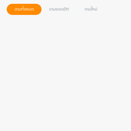
เกมทั้งหมด
เกมยอดฮิต
เกมใหม่