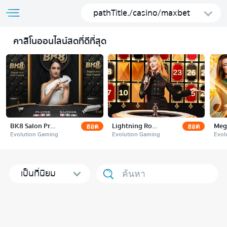
pathTitle./casino/maxbet
คาสิโนออนไลน์สดที่ดีที่สุด
BK8 Salon Prive Baccarat
Lightning Roulette
Meg
ฮอต
ฮอต
Evolution Gaming
Evolution Gaming
Evol
เป็นที่นิยม