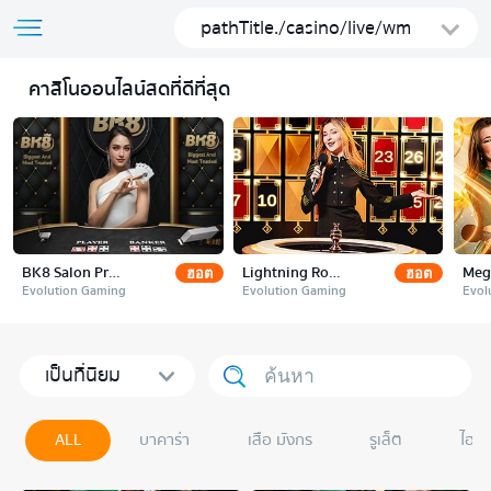
pathTitle./casino/live/wm
คาสิโนออนไลน์สดที่ดีที่สุด
BK8 Salon Prive Baccarat
Lightning Roulette
Meg
ฮอต
ฮอต
Evolution Gaming
Evolution Gaming
Evol
เป็นที่นิยม
ALL
บาคาร่า
เสือ มังกร
รูเล็ต
ไฮโล