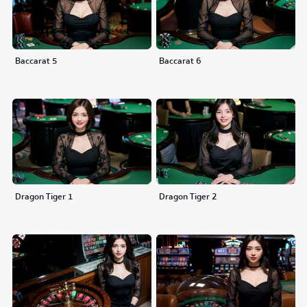
Baccarat 5
Baccarat 6
Dragon Tiger 1
Dragon Tiger 2