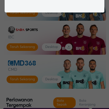
BK8 Sports
Taruh Sekarang
Desktop
IBC
Taruh Sekarang
Desktop
CMD
Taruh Sekarang
Desktop
Perlawanan
Bola
Bola
Tergempak
Sepak
Keranjang​