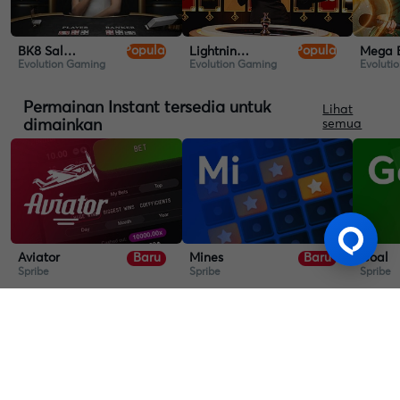
Popular
Popular
BK8 Salon Prive Baccarat
Lightning Roulette
Mega B
Evolution Gaming
Evolution Gaming
Evoluti
Permainan Instant tersedia untuk
Lihat
dimainkan
semua
Baru
Baru
Aviator
Mines
Goal
Spribe
Spribe
Spribe
Testimoni
Lihat semua