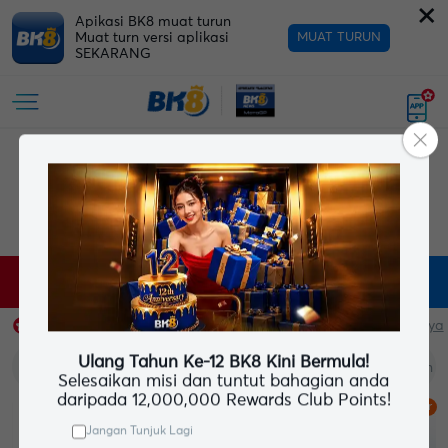
×
Apikasi BK8 muat turun
Muat turn versi aplikasi
MUAT TURUN
SEKARANG
SERTAI
LOG MASUK
Lainnya
Musim EPL 2026/27 kembali lagi! Bertaruh dengan BK8 Sports dan
Ulang Tahun Ke-12 BK8 Kini Bermula!
Sukan
E-Sukan
Kasino
Slots
Pemancingan
Selesaikan misi dan tuntut bahagian anda
daripada 12,000,000 Rewards Club Points!
Popular
Jangan Tunjuk Lagi