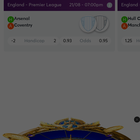
England - Premier League
21/08 - 07:00pm
England 
Arsenal
Hull C
H
H
Coventry
Manch
A
A
-2
Handicap
2
0.93
Odds
0.95
1.25
H