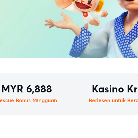
MYR 6,888
Kasino Kr
escue Bonus Mingguan
Berlesen untuk Bero