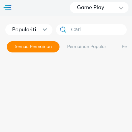
Game Play
Populariti
Semua Permainan
Permainan Popular
Perm