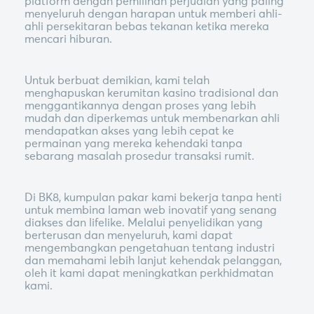
platform dengan pemilihan perjudian yang paling
menyeluruh dengan harapan untuk memberi ahli-
ahli persekitaran bebas tekanan ketika mereka
mencari hiburan.
Untuk berbuat demikian, kami telah
menghapuskan kerumitan kasino tradisional dan
menggantikannya dengan proses yang lebih
mudah dan diperkemas untuk membenarkan ahli
mendapatkan akses yang lebih cepat ke
permainan yang mereka kehendaki tanpa
sebarang masalah prosedur transaksi rumit.
Di BK8, kumpulan pakar kami bekerja tanpa henti
untuk membina laman web inovatif yang senang
diakses dan lifelike. Melalui penyelidikan yang
berterusan dan menyeluruh, kami dapat
mengembangkan pengetahuan tentang industri
dan memahami lebih lanjut kehendak pelanggan,
oleh it kami dapat meningkatkan perkhidmatan
kami.