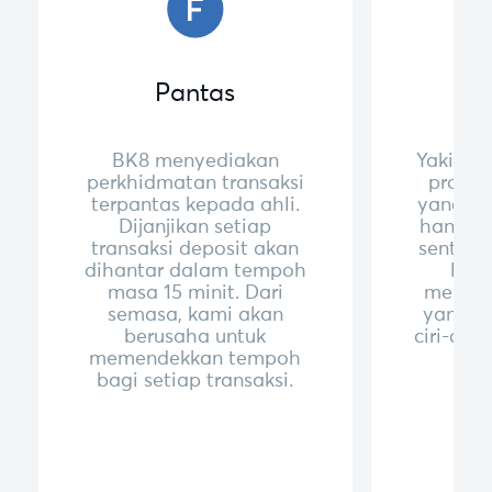
Pantas
BK8 menyediakan
Yakinla
perkhidmatan transaksi
produk
terpantas kepada ahli.
yang te
Dijanjikan setiap
hangat.
transaksi deposit akan
sentias
dihantar dalam tempoh
lama
masa 15 minit. Dari
mengek
semasa, kami akan
yang k
berusaha untuk
ciri-ciri
memendekkan tempoh
bagi setiap transaksi.