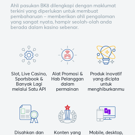
Ahli pasukan BK8 dilengkapi dengan maklumat
terkini yang diperlukan untuk membuat
pembaharuan – memberikan ahli pengalaman
yang sangat nyata, hampir seolah-olah anda
berada dalam kasino sebenar.
Slot, Live Casino,
Alat Promosi &
Produk inovatif
Sportsbook &
Hab Pelanggan
yang dicipta
Banyak Lagi
dalam
untuk
melalui Satu API
permainan
menghiburkanmu
Disahkan dan
Konten yang
Mobile, desktop,