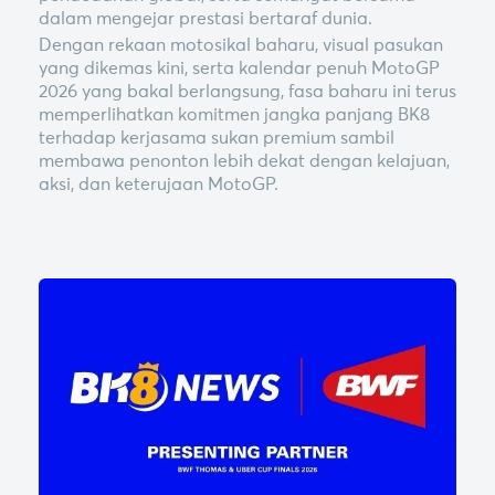
dalam mengejar prestasi bertaraf dunia.
Dengan rekaan motosikal baharu, visual pasukan
yang dikemas kini, serta kalendar penuh MotoGP
2026 yang bakal berlangsung, fasa baharu ini terus
memperlihatkan komitmen jangka panjang BK8
terhadap kerjasama sukan premium sambil
membawa penonton lebih dekat dengan kelajuan,
aksi, dan keterujaan MotoGP.