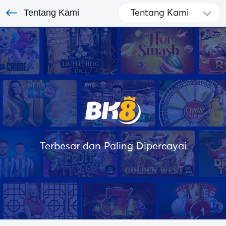
Tentang Kami
Tentang Kami
Terbesar dan Paling Dipercayai