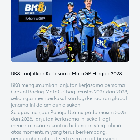
BK8 Lanjutkan Kerjasama MotoGP Hingga 2028
BK8 mengumumkan lanjutan kerjasama bersama
Gresini Racing MotoGP bagi musim 2027 dan 2028,
sekali gus memperkukuhkan lagi kehadiran global
jenama ini dalam dunia sukan.
Selepas menjadi Penaja Utama pada musim 2025
dan 2026, lanjutan kerjasama ini sekali lagi
mencerminkan kekuatan hubungan yang dibina
atas momentum yang terus berkembang,
pendedahan global, serta semangat bersama