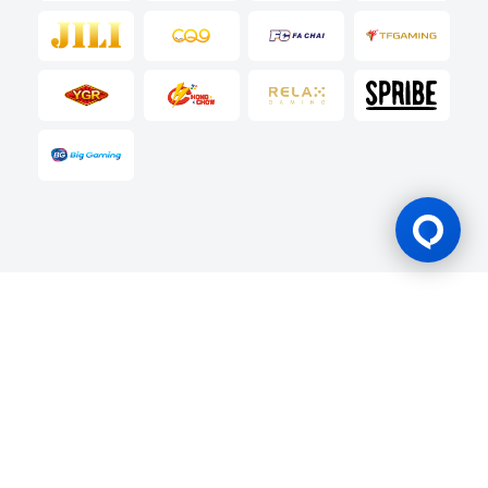
Lesen Permainan